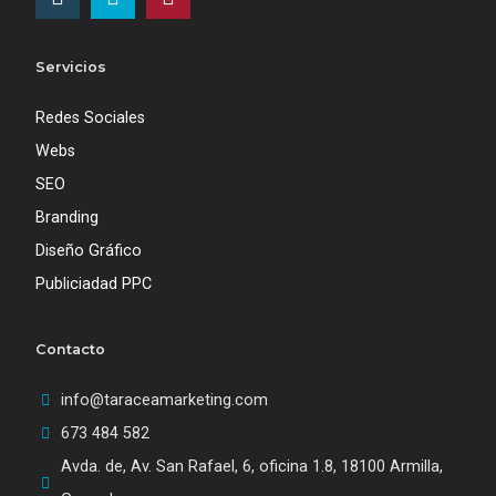
Servicios
Redes Sociales
Webs
SEO
Branding
Diseño Gráfico
Publiciadad PPC
Contacto
info@taraceamarketing.com
673 484 582‬
Avda. de, Av. San Rafael, 6, oficina 1.8, 18100 Armilla,