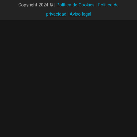
Copyright 2024 © |
Política de Cookies
|
Política de
privacidad
|
Aviso legal