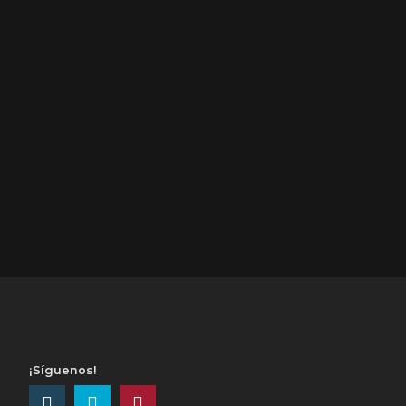
¡Síguenos!