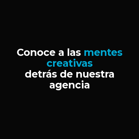
Conoce a las
mentes
creativas
detrás de nuestra
agencia