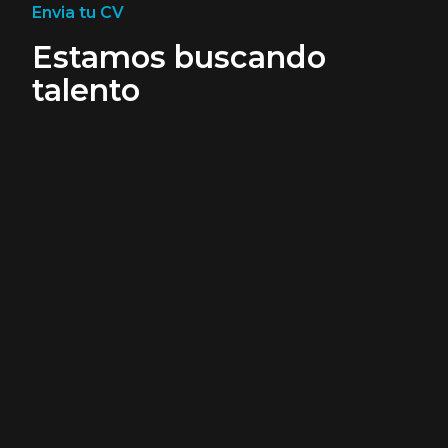
Envia tu CV
Estamos buscando
talento