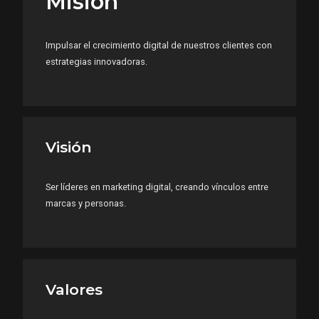
Misión
Impulsar el crecimiento digital de nuestros clientes con
estrategias innovadoras.
Visión
Ser líderes en marketing digital, creando vínculos entre
marcas y personas.
Valores