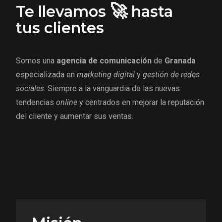
🚀
Te llevamos
hasta
tus clientes
Somos una
agencia de comunicación
de
Granada
especializada en
marketing digital
y
gestión de redes
sociales
. Siempre a la vanguardia de las nuevas
tendencias
online
y centrados en mejorar la reputación
del cliente y aumentar sus ventas.