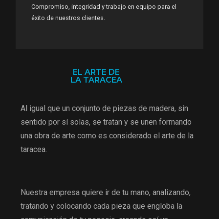
Compromiso, integridad y trabajo en equipo para el
éxito de nuestros clientes.
EL ARTE DE
LA TARACEA
Al igual que un conjunto de piezas de madera, sin
sentido por sí solas, se tratan y se unen formando
una obra de arte como es considerado el arte de la
taracea.
Nuestra empresa quiere ir de tu mano, analizando,
tratando y colocando cada pieza que engloba la