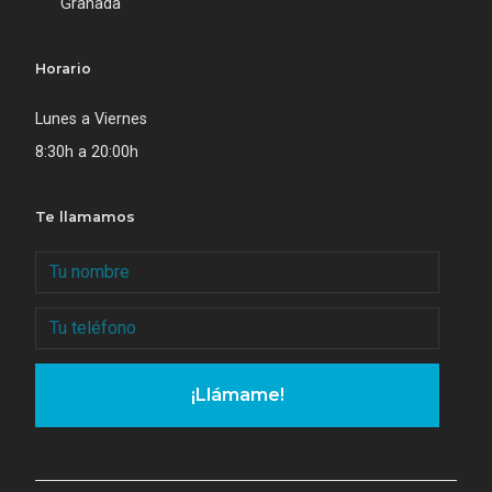
Granada
Horario
Lunes a Viernes
8:30h a 20:00h
Te llamamos
¡Llámame!