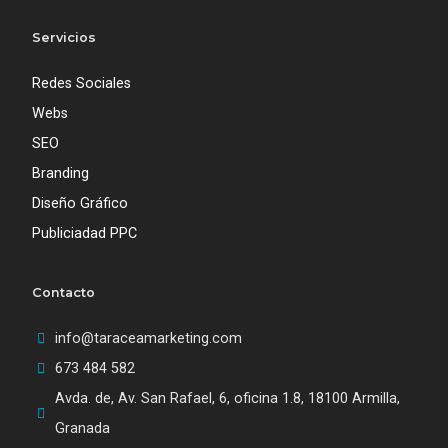
Servicios
Redes Sociales
Webs
SEO
Branding
Diseño Gráfico
Publiciadad PPC
Contacto
info@taraceamarketing.com
673 484 582‬
Avda. de, Av. San Rafael, 6, oficina 1.8, 18100 Armilla,
Granada