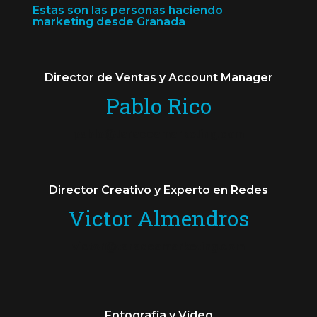
Estas son las personas haciendo
marketing desde Granada
Director de Ventas y Account Manager
Pablo Rico
pablo@taraceamarketing.com
Director Creativo y Experto en Redes
Victor Almendros
victor@taraceamarketing.com
Fotografía y Vídeo