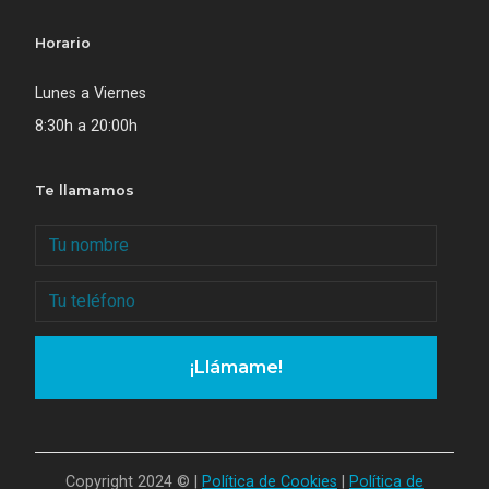
Horario
Lunes a Viernes
8:30h a 20:00h
Te llamamos
¡Llámame!
Copyright 2024 © |
Política de Cookies
|
Política de