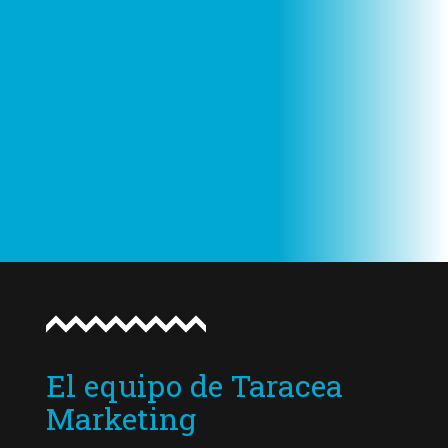
El equipo de Taracea
Marketing