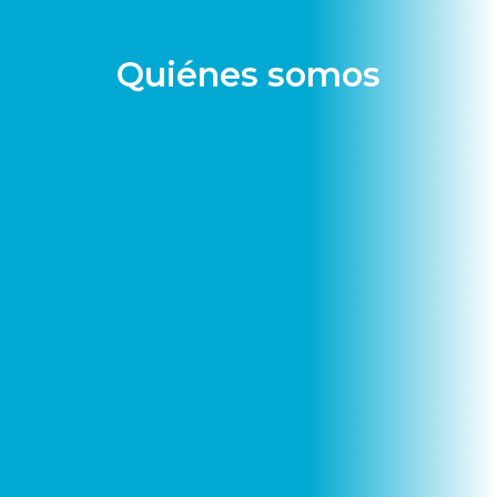
Quiénes somos