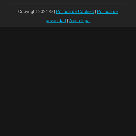
Copyright 2024 © |
Política de Cookies
|
Política de
privacidad
|
Aviso legal