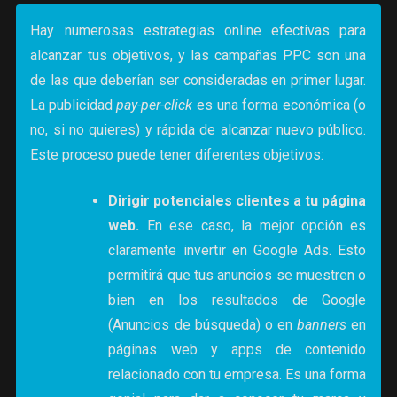
Hay numerosas estrategias online efectivas para
alcanzar tus objetivos, y las campañas PPC son una
de las que deberían ser consideradas en primer lugar.
La publicidad
pay-per-click
es una forma económica (o
no, si no quieres) y rápida de alcanzar nuevo público.
Este proceso puede tener diferentes objetivos:
Dirigir potenciales clientes a tu página
web.
En ese caso, la mejor opción es
claramente invertir en Google Ads. Esto
permitirá que tus anuncios se muestren o
bien en los resultados de Google
(Anuncios de búsqueda) o en
banners
en
páginas web y apps de contenido
relacionado con tu empresa. Es una forma