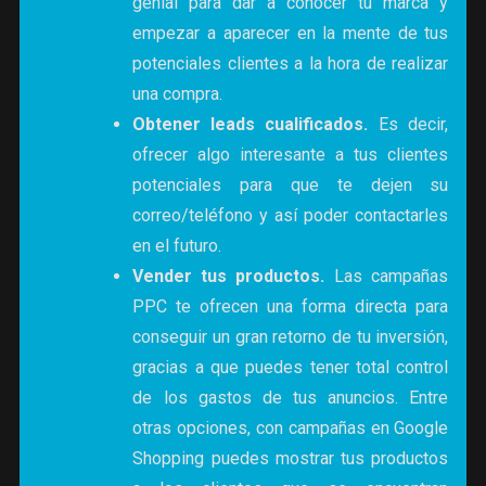
genial para dar a conocer tu marca y
empezar a aparecer en la mente de tus
potenciales clientes a la hora de realizar
una compra.
Obtener leads cualificados.
Es decir,
ofrecer algo interesante a tus clientes
potenciales para que te dejen su
correo/teléfono y así poder contactarles
en el futuro.
Vender tus productos.
Las campañas
PPC te ofrecen una forma directa para
conseguir un gran retorno de tu inversión,
gracias a que puedes tener total control
de los gastos de tus anuncios. Entre
otras opciones, con campañas en Google
Shopping puedes mostrar tus productos