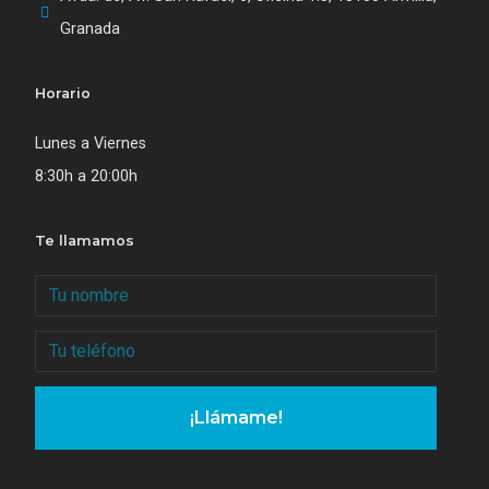
Granada
Horario
Lunes a Viernes
8:30h a 20:00h
Te llamamos
¡Llámame!