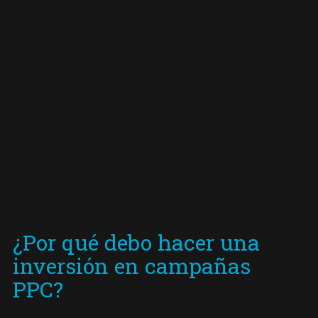
¿Por qué debo hacer una
inversión en campañas
PPC?